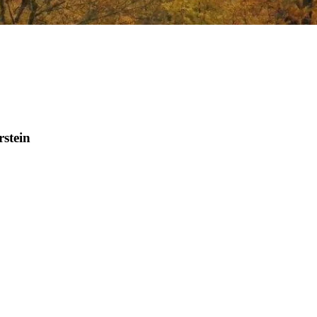
rstein