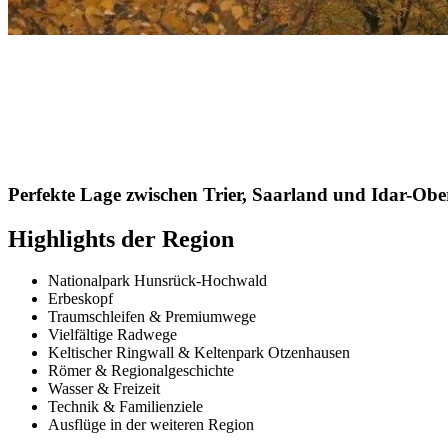
Perfekte Lage zwischen Trier, Saarland und Idar-Obe
Highlights der Region
Nationalpark Hunsrück-Hochwald
Erbeskopf
Traumschleifen & Premiumwege
Vielfältige Radwege
Keltischer Ringwall & Keltenpark Otzenhausen
Römer & Regionalgeschichte
Wasser & Freizeit
Technik & Familienziele
Ausflüge in der weiteren Region