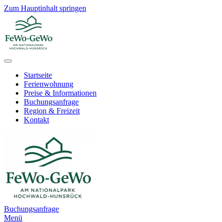
Zum Hauptinhalt springen
Startseite
Ferienwohnung
Preise & Informationen
Buchungsanfrage
Region & Freizeit
Kontakt
Buchungsanfrage
Menü